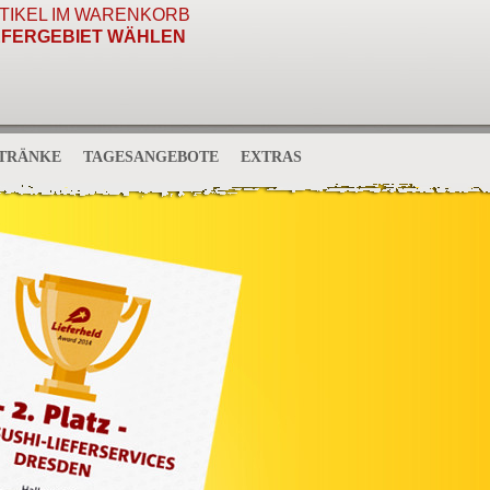
TIKEL IM WARENKORB
EFERGEBIET WÄHLEN
TRÄNKE
TAGESANGEBOTE
EXTRAS