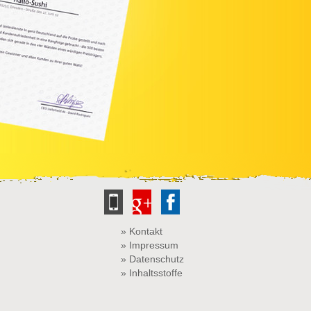
»
Kontakt
»
Impressum
»
Datenschutz
»
Inhaltsstoffe