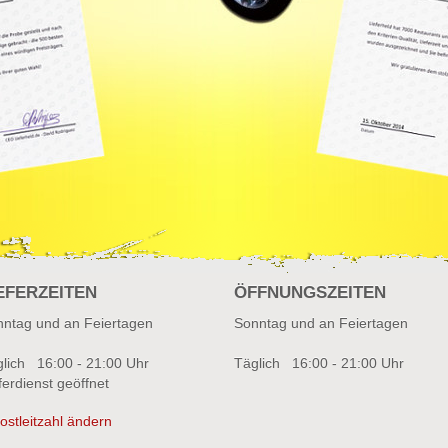
EFERZEITEN
ÖFFNUNGSZEITEN
ntag und an Feiertagen
Sonntag und an Feiertagen
lich 16:00 - 21:00 Uhr
Täglich 16:00 - 21:00 Uhr
ferdienst geöffnet
ostleitzahl ändern